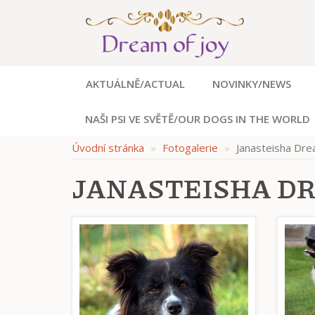
AKTUÁLNĚ/ACTUAL
NOVINKY/NEWS
NAŠI PSI VE SVĚTĚ/OUR DOGS IN THE WORLD
Úvodní stránka
Fotogalerie
Janasteisha Dre
JANASTEISHA DR