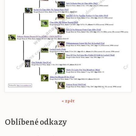
« zpět
Oblíbené odkazy